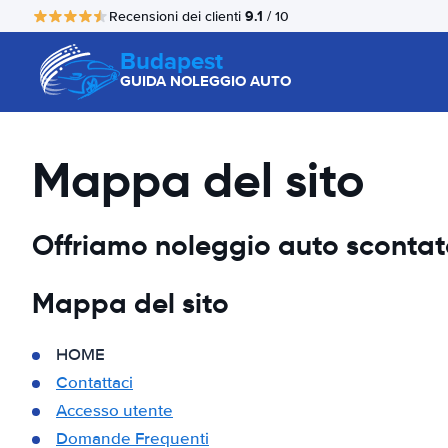
9.1
Recensioni dei clienti
/ 10
Budapest
GUIDA NOLEGGIO AUTO
Mappa del sito
Offriamo noleggio auto scontato,
Mappa del sito
HOME
Contattaci
Accesso utente
Domande Frequenti