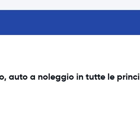
 auto a noleggio in tutte le princi