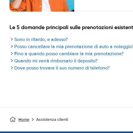
Le 5 domande principali sulle prenotazioni esistent
Sono in ritardo, e adesso?
Posso cancellare la mia prenotazione di auto a noleggio
Fino a quando posso cambiare la mia prenotazione?
Quando mi verrà rimborsato il deposito?
Dove posso trovare il suo numero di telefono?
Home
Assistenza clienti