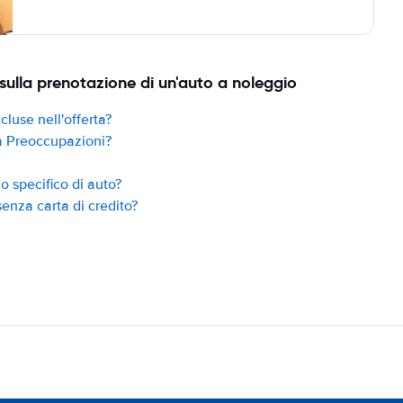
sulla prenotazione di un'auto a noleggio
cluse nell'offerta?
za Preoccupazioni?
 specifico di auto?
enza carta di credito?