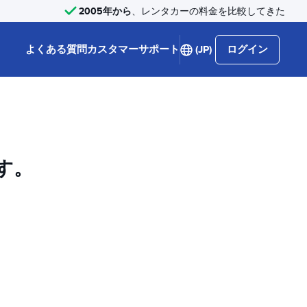
2005年から
、レンタカーの料金を比較してきた
よくある質問
カスタマーサポート
(JP)
ログイン
す。