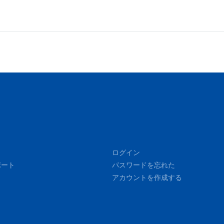
ログイン
ポート
パスワードを忘れた
アカウントを作成する