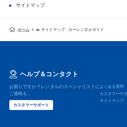
サイトマップ
ホーム
🚙 サイトマップ - カーレンタルガイド
ヘルプ＆コンタクト
お困りですか？レンタルのスペシャリストに
よくある質問
ご連絡を。
カスタマーサ
サイトマップ
カスタマーサポート