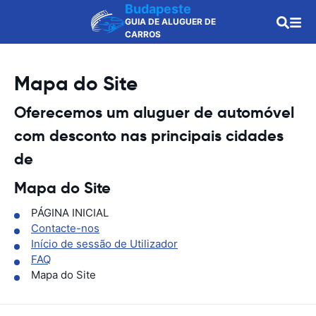
Budapeste
GUIA DE ALUGUER DE
CARROS
Mapa do Site
Oferecemos um aluguer de automóvel
com desconto nas principais cidades
de
Mapa do Site
PÁGINA INICIAL
Contacte-nos
Início de sessão de Utilizador
FAQ
Mapa do Site