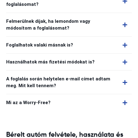
foglalásomat?
Felmerülnek díjak, ha lemondom vagy
módosítom a foglalásomat?
Foglalhatok valaki másnak is?
Használhatok más fizetési módokat is?
A foglalás során helytelen e-mail címet adtam
meg. Mit kell tennem?
Mi az a Worry-Free?
Bérelt autóm felvétele, használata és