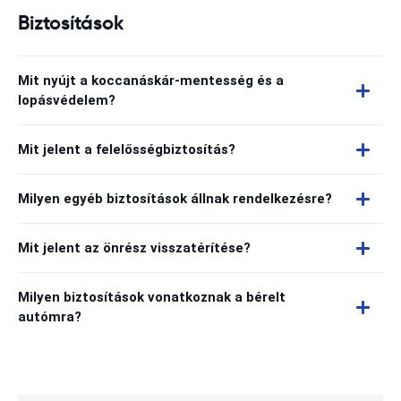
Biztosítások
Mit nyújt a koccanáskár-mentesség és a
lopásvédelem?
Mit jelent a felelősségbiztosítás?
Milyen egyéb biztosítások állnak rendelkezésre?
Mit jelent az önrész visszatérítése?
Milyen biztosítások vonatkoznak a bérelt
autómra?