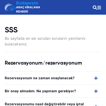
Budapeşte
ARAÇ KİRALAMA
REHBERİ
SSS
Bu sayfada en sık sorulan soruların yanıtlarını
bulacaksınız.
Rezervasyonum/rezervasyonum
Rezervasyonum ne zaman onaylanacak?
Bir onay almadım. Ne yapmam gerekiyor?
Rezervasyonumu nasıl değiştirebilir veya iptal