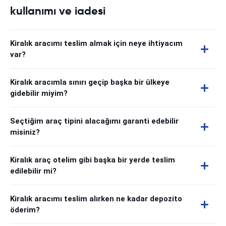
kullanımı ve iadesi
Kiralık aracımı teslim almak için neye ihtiyacım
var?
Kiralık aracımla sınırı geçip başka bir ülkeye
gidebilir miyim?
Seçtiğim araç tipini alacağımı garanti edebilir
misiniz?
Kiralık araç otelim gibi başka bir yerde teslim
edilebilir mi?
Kiralık aracımı teslim alırken ne kadar depozito
öderim?