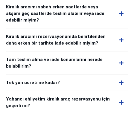
Kiralık aracımı sabah erken saatlerde veya
akşam geç saatlerde teslim alabilir veya iade
edebilir miyim?
Kiralık aracımı rezervasyonumda belirtilenden
daha erken bir tarihte iade edebilir miyim?
Tam teslim alma ve iade konumlarını nerede
bulabilirim?
Tek yön ücreti ne kadar?
Yabancı ehliyetim kiralık araç rezervasyonu için
geçerli mi?