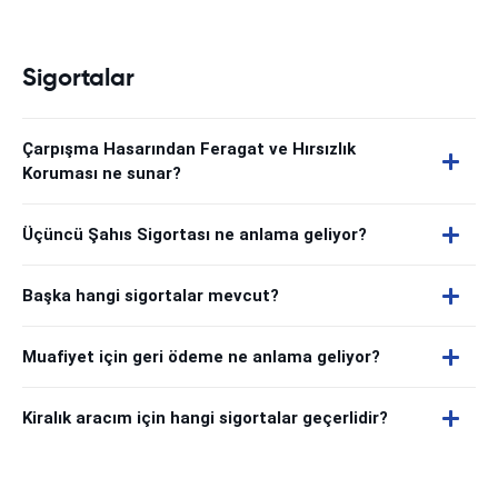
Sigortalar
Çarpışma Hasarından Feragat ve Hırsızlık
Koruması ne sunar?
Üçüncü Şahıs Sigortası ne anlama geliyor?
Başka hangi sigortalar mevcut?
Muafiyet için geri ödeme ne anlama geliyor?
Kiralık aracım için hangi sigortalar geçerlidir?