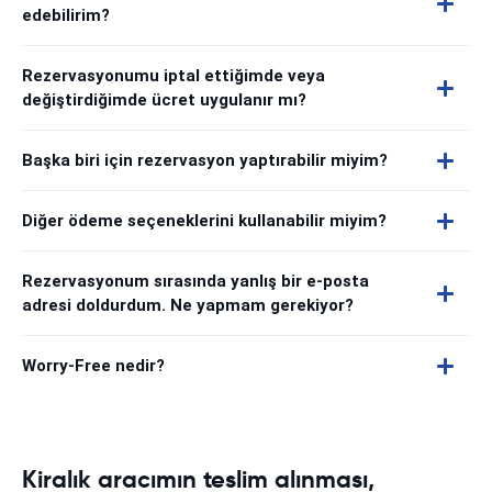
edebilirim?
Rezervasyonumu iptal ettiğimde veya
değiştirdiğimde ücret uygulanır mı?
Başka biri için rezervasyon yaptırabilir miyim?
Diğer ödeme seçeneklerini kullanabilir miyim?
Rezervasyonum sırasında yanlış bir e-posta
adresi doldurdum. Ne yapmam gerekiyor?
Worry-Free nedir?
Kiralık aracımın teslim alınması,