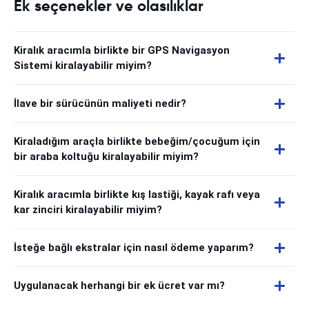
Ek seçenekler ve olasılıklar
Kiralık aracımla birlikte bir GPS Navigasyon
Sistemi kiralayabilir miyim?
İlave bir sürücünün maliyeti nedir?
Kiraladığım araçla birlikte bebeğim/çocuğum için
bir araba koltuğu kiralayabilir miyim?
Kiralık aracımla birlikte kış lastiği, kayak rafı veya
kar zinciri kiralayabilir miyim?
İsteğe bağlı ekstralar için nasıl ödeme yaparım?
Uygulanacak herhangi bir ek ücret var mı?