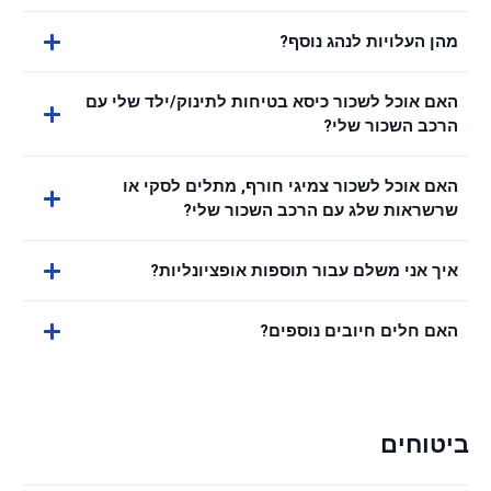
מהן העלויות לנהג נוסף?
האם אוכל לשכור כיסא בטיחות לתינוק/ילד שלי עם
הרכב השכור שלי?
האם אוכל לשכור צמיגי חורף, מתלים לסקי או
שרשראות שלג עם הרכב השכור שלי?
איך אני משלם עבור תוספות אופציונליות?
האם חלים חיובים נוספים?
ביטוחים