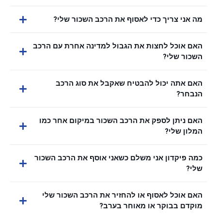
מה אני צריך כדי לאסוף את הרכב השכור שלי?
האם אוכל לחצות את הגבול למדינה אחרת עם הרכב
השכור שלי?
האם אתה יכול להבטיח שאקבל את סוג הרכב
הנבחר?
האם ניתן לספק את הרכב השכור במיקום אחר כמו
המלון שלי?
כמה פיקדון אני משלם כשאני אוסף את הרכב השכור
שלי?
האם אוכל לאסוף או להחזיר את הרכב השכור שלי
מוקדם בבוקר או מאוחר בערב?