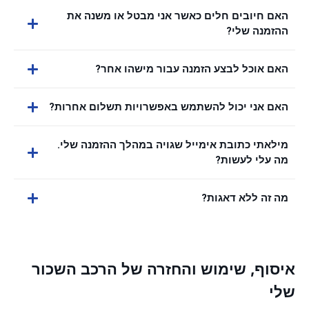
האם חיובים חלים כאשר אני מבטל או משנה את
ההזמנה שלי?
האם אוכל לבצע הזמנה עבור מישהו אחר?
האם אני יכול להשתמש באפשרויות תשלום אחרות?
מילאתי כתובת אימייל שגויה במהלך ההזמנה שלי.
מה עלי לעשות?
מה זה ללא דאגות?
איסוף, שימוש והחזרה של הרכב השכור
שלי