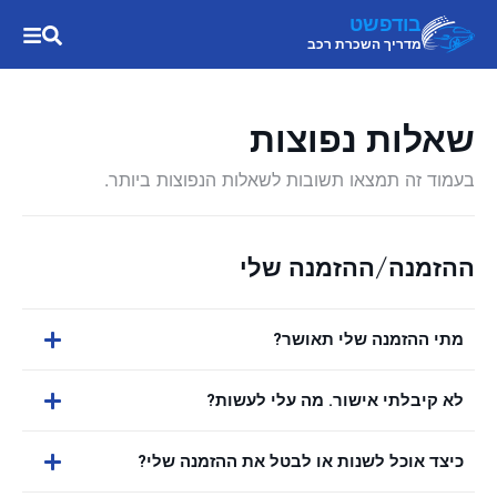
בודפשט
מדריך השכרת רכב
שאלות נפוצות
בעמוד זה תמצאו תשובות לשאלות הנפוצות ביותר.
ההזמנה/ההזמנה שלי
מתי ההזמנה שלי תאושר?
לא קיבלתי אישור. מה עלי לעשות?
כיצד אוכל לשנות או לבטל את ההזמנה שלי?