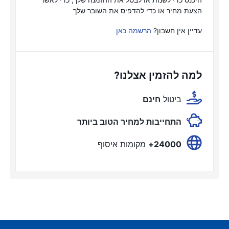
הצעת מחיר או כדי להדפיס את השובר שלך
עדיין אין חשבון?
הרשמה כאן
למה להזמין אצלנו?
ביטול
חינם
התחייבות למחיר הטוב ביותר
24000+
מקומות איסוף