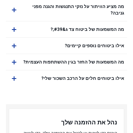
מה מציע הוויתור על נזקי התנגשות והגנה מפני
גניבה?
מה המשמעות של ביטוח צד ג&#39;?
אילו ביטוחים נוספים קיימים?
מה המשמעות של החזר בגין ההשתתפות העצמית?
אילו ביטוחים חלים על הרכב השכור שלי?
נהל את ההזמנה שלך
היכנס כדי לשנות או לבטל את ההזמנה שלך, כדי לאשר