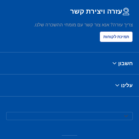
עזרה ויצירת קשר
צריך עזרה? אנא צור קשר עם מומחי ההשכרה שלנו.
תמיכת לקוחות
חשבון
עלינו