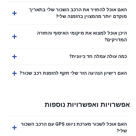
האם אוכל להחזיר את הרכב השכור שלי בתאריך
מוקדם יותר מהמצוין בהזמנה שלי?
היכן אוכל למצוא את מיקומי האיסוף והחזרה
המדויקים?
כמה עולה עמלה חד כיוונית?
האם רישיון הנהיגה הזר שלי תקף להזמנת רכב שכור?
אפשרויות ואפשרויות נוספות
האם אוכל לשכור מערכת ניווט GPS עם הרכב השכור
שלי?