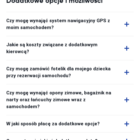
Dodatkowe opcje i możliwości
Czy mogę wynająć system nawigacyjny GPS z
moim samochodem?
Jakie są koszty związane z dodatkowym
kierowcą?
Czy mogę zamówić fotelik dla mojego dziecka
przy rezerwacji samochodu?
Czy mogę wynająć opony zimowe, bagażnik na
narty oraz łańcuchy zimowe wraz z
samochodem?
W jaki sposób płacę za dodatkowe opcje?