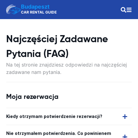
Budapeszt
CAR RENTAL GUIDE
Najczęściej Zadawane
Pytania (FAQ)
Na tej stronie znajdziesz odpowiedzi na najczęściej
zadawane nam pytania.
Moja rezerwacja
Kiedy otrzymam potwierdzenie rezerwacji?
Nie otrzymałem potwierdzenia. Co powinienem