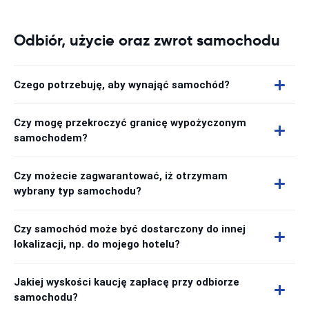
Odbiór, użycie oraz zwrot samochodu
Czego potrzebuję, aby wynająć samochód?
Czy mogę przekroczyć granicę wypożyczonym
samochodem?
Czy możecie zagwarantować, iż otrzymam
wybrany typ samochodu?
Czy samochód może być dostarczony do innej
lokalizacji, np. do mojego hotelu?
Jakiej wyskości kaucję zapłacę przy odbiorze
samochodu?