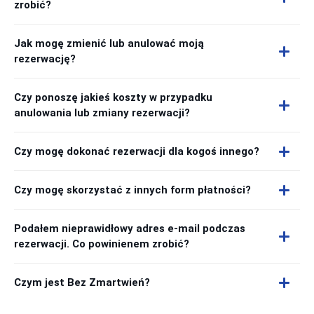
zrobić?
Jak mogę zmienić lub anulować moją
rezerwację?
Czy ponoszę jakieś koszty w przypadku
anulowania lub zmiany rezerwacji?
Czy mogę dokonać rezerwacji dla kogoś innego?
Czy mogę skorzystać z innych form płatności?
Podałem nieprawidłowy adres e-mail podczas
rezerwacji. Co powinienem zrobić?
Czym jest Bez Zmartwień?