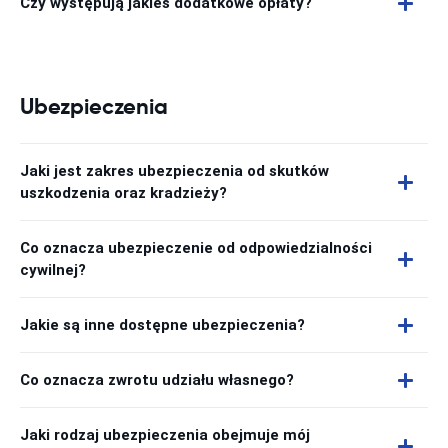
Czy występują jakieś dodatkowe opłaty?
Ubezpieczenia
Jaki jest zakres ubezpieczenia od skutków
uszkodzenia oraz kradzieży?
Co oznacza ubezpieczenie od odpowiedzialności
cywilnej?
Jakie są inne dostępne ubezpieczenia?
Co oznacza zwrotu udziału własnego?
Jaki rodzaj ubezpieczenia obejmuje mój