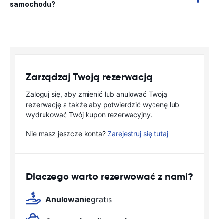
samochodu?
Zarządzaj Twoją rezerwacją
Zaloguj się, aby zmienić lub anulować Twoją
rezerwację a także aby potwierdzić wycenę lub
wydrukować Twój kupon rezerwacyjny.
Nie masz jeszcze konta?
Zarejestruj się tutaj
Dlaczego warto rezerwować z nami?
Anulowanie
gratis