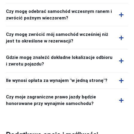
Czy mogę odebrać samochód wczesnym ranem i
zwrócić poźnym wieczorem?
Czy mogę zwrócić mój samochód wcześniej niż
jest to określone w rezerwacji?
Gdzie mogę znaleźć dokładne lokalizacje odbioru
i zwrotu pojazdu?
Ile wynosi opłata za wynajem "w jedną stronę"?
Czy moje zagraniczne prawo jazdy będzie
honorowane przy wynajmie samochodu?