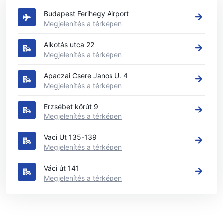
Budapest Ferihegy Airport
Megjelenítés a térképen
Alkotás utca 22
Megjelenítés a térképen
Apaczai Csere Janos U. 4
Megjelenítés a térképen
Erzsébet körút 9
Megjelenítés a térképen
Vaci Ut 135-139
Megjelenítés a térképen
Váci út 141
Megjelenítés a térképen