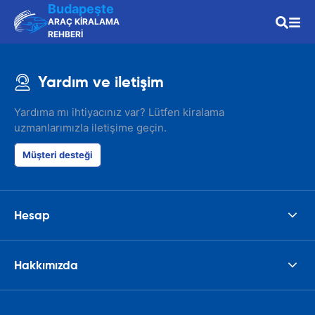
Budapeşte
ARAÇ KİRALAMA
REHBERİ
Yardım ve iletişim
Yardıma mı ihtiyacınız var? Lütfen kiralama
uzmanlarımızla iletişime geçin.
Müşteri desteği
Hesap
Hakkımızda