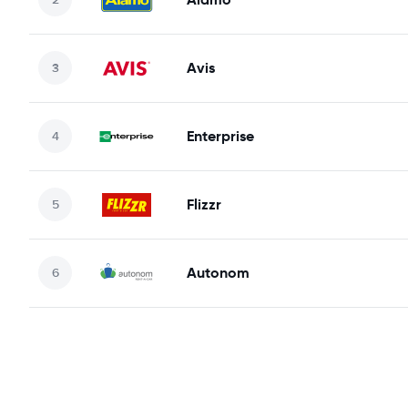
Avis
Enterprise
Flizzr
Autonom