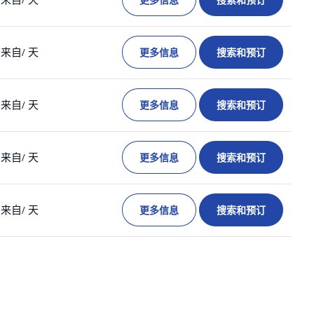
更多信息
搜索和预订
更多信息
搜索和预订
来自
/ 天
更多信息
搜索和预订
来自
/ 天
更多信息
搜索和预订
来自
/ 天
更多信息
搜索和预订
来自
/ 天