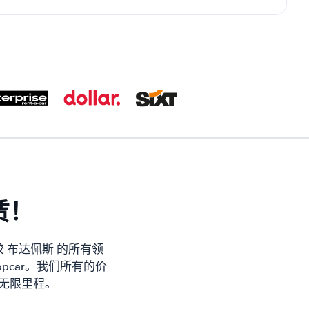
赁！
 布达佩斯 的所有领
Europcar。我们所有的价
无限里程。