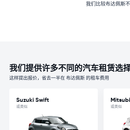
我们比较布达佩斯不
我们提供许多不同的汽车租赁选
这样提出报价，省去一半在 布达佩斯 的租车费用
Suzuki Swift
Mitsub
或类似
或类似