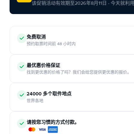
该促销活动有效期至2026年8月11日 - 今天就
免费取消
预约取票时间前 48 小时内
最优惠价格保证
找到更优惠的价格了吗？我们会给您提供更优惠的报价。
24000 多个取件地点
世界各地
请按您习惯的方式付款。