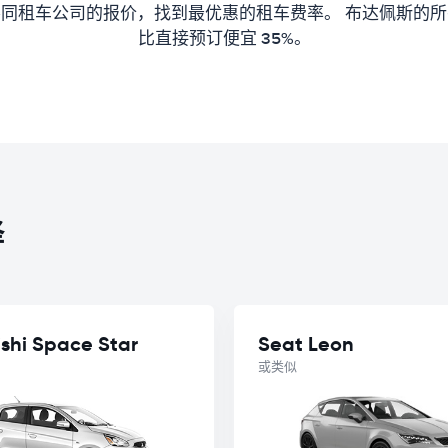
同租车公司的报价，找到最优惠的租车费率。 布达佩斯的
比直接预订便宜 35%。
择
ishi Space Star
Seat Leon
或类似