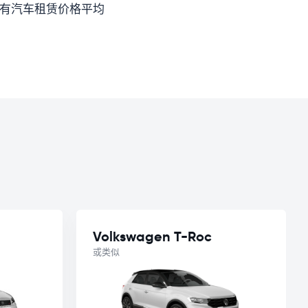
所有汽车租赁价格平均
Volkswagen T-Roc
或类似