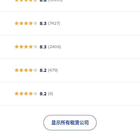
8.3
(7427)
8.3
(2406)
8.2
(479)
8.2
(6)
显示所有租赁公司