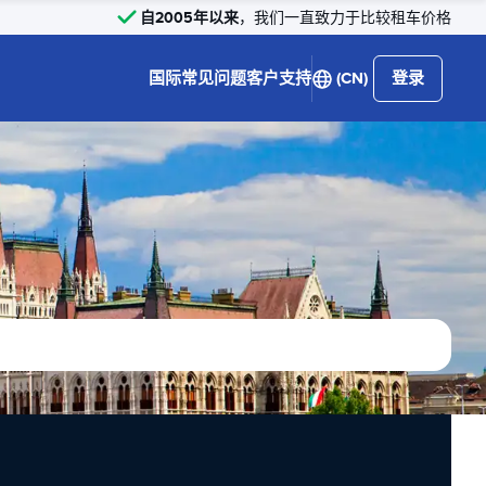
自2005年以来
，我们一直致力于比较租车价格
国际
常见问题
客户支持
(CN)
登录