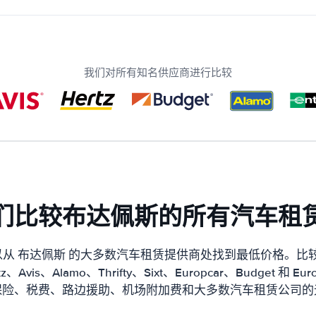
我们对所有知名供应商进行比较
们比较布达佩斯的所有汽车租
从 布达佩斯 的大多数汽车租赁提供商处找到最低价格。比较
Avis、Alamo、Thrifty、Sixt、Europcar、Budget 和 
保险、税费、路边援助、机场附加费和大多数汽车租赁公司的