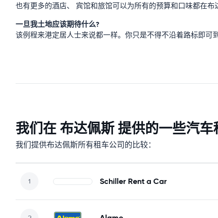
也有更多的酒店、 宾馆和旅馆可以为所有的预算和口味都在布
一旦我土地应该期待什么?
该例程来港定居人士来说都一样。你只是不得不沿着路标即可
我们在 布达佩斯 提供的一些汽车
我们提供布达佩斯所有租车公司的比较：
Schiller Rent a Car
Alamo