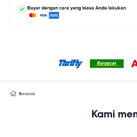
Bayar dengan cara yang biasa Anda lakukan
Beranda
Kami mem