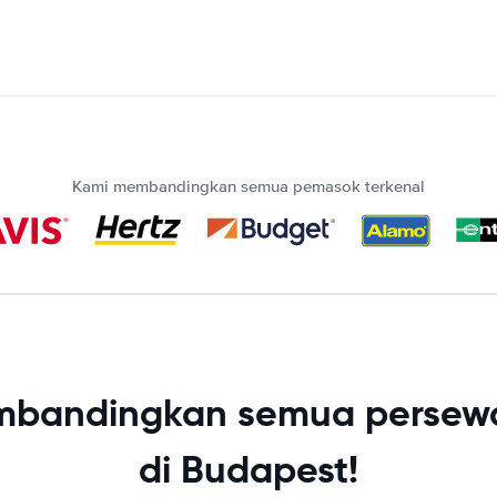
Kami membandingkan semua pemasok terkenal
bandingkan semua persew
di Budapest!