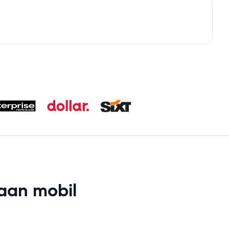
aan mobil