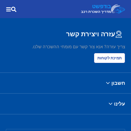
בודפשט
מדריך השכרת רכב
עזרה ויצירת קשר
צריך עזרה? אנא צור קשר עם מומחי ההשכרה שלנו.
תמיכת לקוחות
חשבון
עלינו