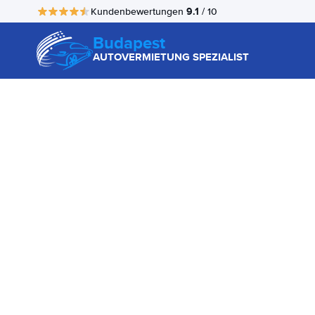
9.1
Kundenbewertungen
/ 10
Budapest
AUTOVERMIETUNG SPEZIALIST