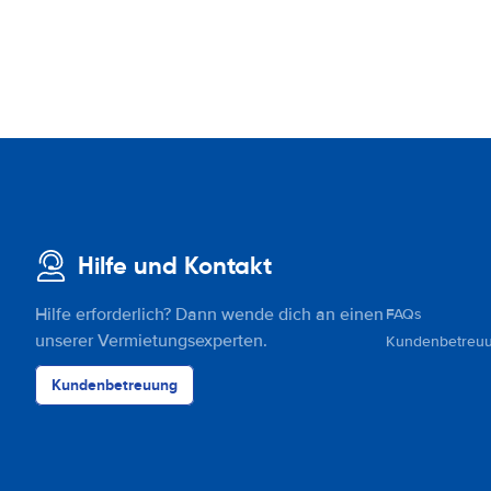
Hilfe und Kontakt
Hilfe erforderlich? Dann wende dich an einen
FAQs
unserer Vermietungsexperten.
Kundenbetreu
Kundenbetreuung