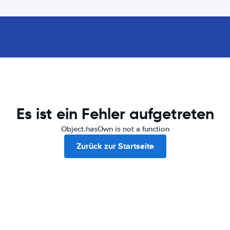
Es ist ein Fehler aufgetreten
Object.hasOwn is not a function
Zurück zur Startseite