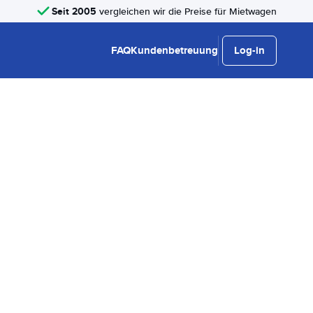
Seit 2005
vergleichen wir die Preise für Mietwagen
FAQ
Kundenbetreuung
Log-in