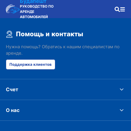
Будапешт
РУКОВОДСТВО ПО
АРЕНДЕ
АВТОМОБИЛЕЙ
Помощь и контакты
Нужна помощь? Обратись к нашим специалистам по
аренде.
Поддержка клиентов
Счет
О нас