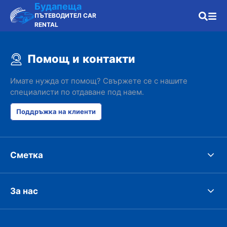
Будапеща
ПЪТЕВОДИТЕЛ CAR
RENTAL
Помощ и контакти
Имате нужда от помощ? Свържете се с нашите
специалисти по отдаване под наем.
Поддръжка на клиенти
Сметка
За нас